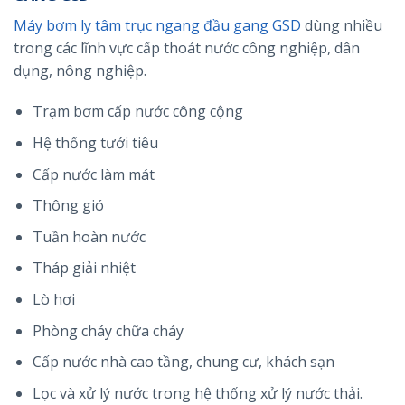
Máy bơm ly tâm trục ngang đầu gang GSD
dùng nhiều
trong các lĩnh vực cấp thoát nước công nghiệp, dân
dụng, nông nghiệp.
Trạm bơm cấp nước công cộng
Hệ thống tưới tiêu
Cấp nước làm mát
Thông gió
Tuần hoàn nước
Tháp giải nhiệt
Lò hơi
Phòng cháy chữa cháy
Cấp nước nhà cao tầng, chung cư, khách sạn
Lọc và xử lý nước trong hệ thống xử lý nước thải.