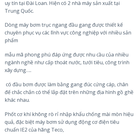
uy tín tại Đài Loan. Hiện có 2 nhà máy sản xuất tại
Trung Quốc.
Dòng máy bơm trục ngang đầu gang được thiết kế
chuyên phục vụ các lĩnh vực công nghiệp với nhiều sản
phẩm
mẫu mã phong phú đáp ứng được nhu cầu của nhiều
ngành nghề như cấp thoát nước, tưới tiêu, công trình
xây dựng…..
có đầu bơm được làm bằng gang đúc cứng cáp, chân
đế chắc chắn có thể lắp đặt trên những địa hình gồ ghề
khác nhau.
Phốt cơ khí không rò rỉ nhập khẩu chống mài mòn hiệu
quả, đặc biệt máy bơm sử dụng động cơ điện tiêu
chuẩn IE2 của hãng Teco,