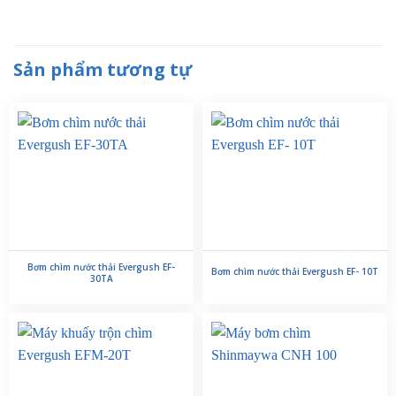
Sản phẩm tương tự
Bơm chìm nước thải Evergush EF-
Bơm chìm nước thải Evergush EF- 10T
30TA