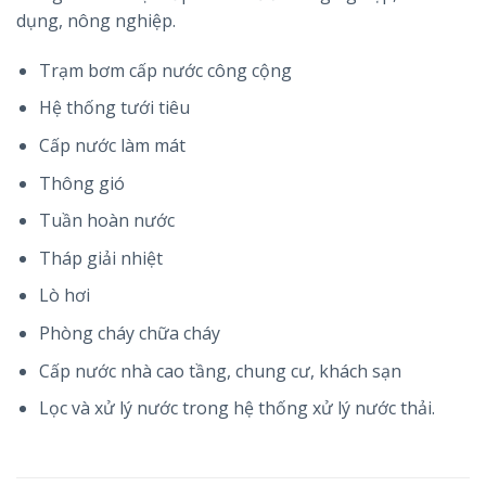
dụng, nông nghiệp.
Trạm bơm cấp nước công cộng
Hệ thống tưới tiêu
Cấp nước làm mát
Thông gió
Tuần hoàn nước
Tháp giải nhiệt
Lò hơi
Phòng cháy chữa cháy
Cấp nước nhà cao tầng, chung cư, khách sạn
Lọc và xử lý nước trong hệ thống xử lý nước thải.