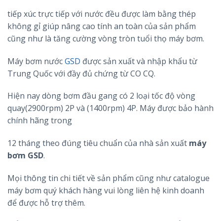
tiếp xúc trực tiếp với nước đều được làm bằng thép
không gỉ giúp nâng cao tính an toàn của sản phẩm
cũng như là tăng cường vòng tròn tuổi thọ máy bơm.
Máy bơm nước
GSD
được sản xuất và nhập khẩu từ
Trung Quốc với đầy đủ chứng từ CO CQ.
Hiện nay dòng bơm đầu gang có 2 loại tốc độ vòng
quay(2900rpm) 2P và (1400rpm) 4P. Máy được bảo hành
chính hãng trong
12 tháng theo đúng tiêu chuẩn của nhà sản xuất
máy
bơm GSD
.
Mọi thông tin chi tiết về sản phẩm cũng như catalogue
máy bơm quý khách hàng vui lòng liên hệ kinh doanh
để được hỗ trợ thêm.