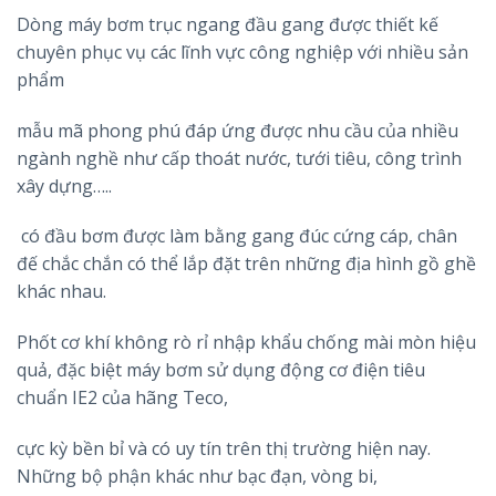
Dòng máy bơm trục ngang đầu gang được thiết kế
chuyên phục vụ các lĩnh vực công nghiệp với nhiều sản
phẩm
mẫu mã phong phú đáp ứng được nhu cầu của nhiều
ngành nghề như cấp thoát nước, tưới tiêu, công trình
xây dựng…..
có đầu bơm được làm bằng gang đúc cứng cáp, chân
đế chắc chắn có thể lắp đặt trên những địa hình gồ ghề
khác nhau.
Phốt cơ khí không rò rỉ nhập khẩu chống mài mòn hiệu
quả, đặc biệt máy bơm sử dụng động cơ điện tiêu
chuẩn IE2 của hãng Teco,
cực kỳ bền bỉ và có uy tín trên thị trường hiện nay.
Những bộ phận khác như bạc đạn, vòng bi,