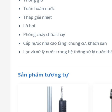
Tuần hoàn nước
Tháp giải nhiệt
Lò hơi
Phòng cháy chữa cháy
Cấp nước nhà cao tầng, chung cư, khách sạn
Lọc và xử lý nước trong hệ thống xử lý nước thả
Sản phẩm tương tự