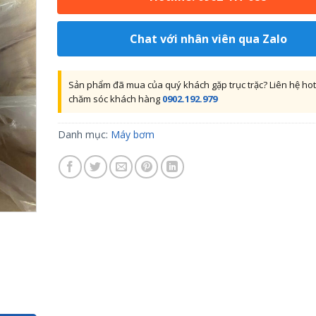
Chat với nhân viên qua Zalo
Sản phẩm đã mua của quý khách gặp trục trặc? Liên hệ hot
chăm sóc khách hàng
0902.192.979
Danh mục:
Máy bơm