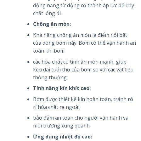
động năng từ động cơ thành áp lực để đẩy
chất lỏng đi.
Chống ăn mòn:
Khả năng chống ăn mòn là điểm nổi bật
của dòng bơm này. Bơm có thể vận hành an
toàn khi bơm
các hóa chất có tính ăn mòn mạnh, giúp
kéo dài tuổi thọ của bơm so với các vật liệu
thông thường.
Tính năng kín khít cao:
Bơm được thiết kế kín hoàn toàn, tránh rò
rỉ hóa chất ra ngoài,
bảo đảm an toàn cho người vận hành và
môi trường xung quanh.
Ứng dụng nhiệt độ cao: