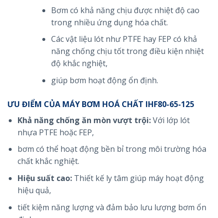
Bơm có khả năng chịu được nhiệt độ cao
trong nhiều ứng dụng hóa chất.
Các vật liệu lót như PTFE hay FEP có khả
năng chống chịu tốt trong điều kiện nhiệt
độ khắc nghiệt,
giúp bơm hoạt động ổn định.
ƯU ĐIỂM CỦA MÁY BƠM HOÁ CHẤT IHF80-65-125
Khả năng chống ăn mòn vượt trội:
Với lớp lót
nhựa PTFE hoặc FEP,
bơm có thể hoạt động bền bỉ trong môi trường hóa
chất khắc nghiệt.
Hiệu suất cao:
Thiết kế ly tâm giúp máy hoạt động
hiệu quả,
tiết kiệm năng lượng và đảm bảo lưu lượng bơm ổn