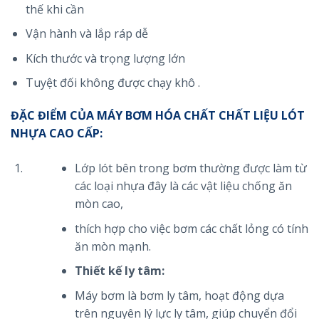
thế khi cần
Vận hành và lắp ráp dễ
Kích thước và trọng lượng lớn
Tuyệt đối không được chạy khô .
ĐẶC ĐIỂM CỦA MÁY BƠM HÓA CHẤT
CHẤT LIỆU LÓT
NHỰA CAO CẤP:
Lớp lót bên trong bơm thường được làm từ
các loại nhựa đây là các vật liệu chống ăn
mòn cao,
thích hợp cho việc bơm các chất lỏng có tính
ăn mòn mạnh.
Thiết kế ly tâm:
Máy bơm là bơm ly tâm, hoạt động dựa
trên nguyên lý lực ly tâm, giúp chuyển đổi