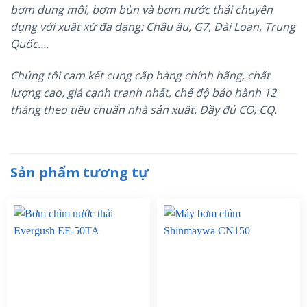
bơm dung môi, bơm bùn và bơm nước thải chuyên
dụng với xuất xứ đa dạng: Châu âu, G7, Đài Loan, Trung
Quốc….
Chúng tôi cam kết cung cấp hàng chính hãng, chất
lượng cao, giá cạnh tranh nhất, chế độ bảo hành 12
tháng theo tiêu chuẩn nhà sản xuất. Đầy đủ CO, CQ.
Sản phẩm tương tự