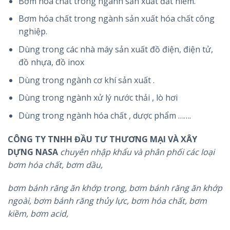
Bơm hóa chất trong ngành sản xuất đất hiếm.
Bơm hóa chất trong ngành sản xuất hóa chất công
nghiệp.
Dùng trong các nhà máy sản xuất đồ điện, điện tử,
đồ nhựa, đồ inox
Dùng trong ngành cơ khí sản xuất .
Dùng trong ngành xử lý nước thải , lò hơi
Dùng trong ngành hóa chất , dược phẩm …….
CÔNG TY TNHH ĐẦU TƯ THƯƠNG MẠI VÀ XÂY
DỰNG NASA
chuyên nhập khẩu và phân phối các loại
bơm hóa chất, bơm dầu,
bơm bánh răng ăn khớp trong, bơm bánh răng ăn khớp
ngoài, bơm bánh răng thủy lực, bơm hóa chất, bơm
kiềm, bơm acid,