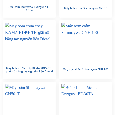
Bơm chìm nước thải Evergush EF-
Máy bơm chìm Shinmaywa CN150
50TA
Máy bơm chữa cháy KAMA KDP40TH
Máy bơm chìm Shinmaywa CNH 100
giật nổ bằng tay nguyên liệu Diesel