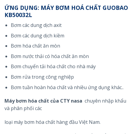
ỨNG DỤNG: MÁY BƠM HOÁ CHẤT GUOBAO
KB50032L
Bơm các dung dịch axit
Bơm các dung dịch kiềm
Bơm hóa chất ăn mòn
Bơm nước thải có hóa chất ăn mòn
Bơm chuyển tải hóa chất cho nhà máy
Bơm rửa trong công nghiệp
Bơm tuần hoàn hóa chất và nhiều ứng dụng khác..
Máy bơm hóa chất của CTY nasa
chuyên nhập khẩu
và phân phối các
loại máy bơm hóa chất hàng đầu Việt Nam.