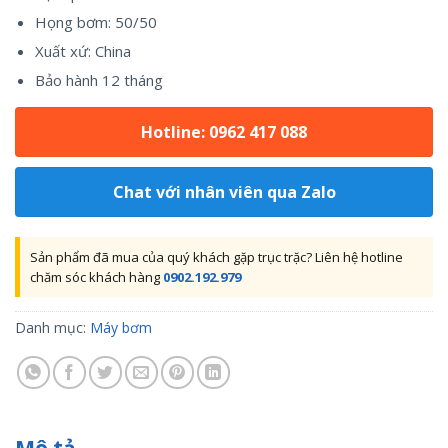
Họng bơm: 50/50
Xuất xứ: China
Bảo hành 12 tháng
Hotline: 0962 417 088
Chat với nhân viên qua Zalo
Sản phẩm đã mua của quý khách gặp trục trặc? Liên hệ hotline
chăm sóc khách hàng
0902.192.979
Danh mục:
Máy bơm
Mô tả