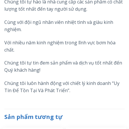
Chúng tôi tự hào là nhà cung cấp các sản phẩm có chất
lượng tốt nhất đến tay người sử dụng.
Cùng với đội ngũ nhân viên nhiệt tình và giàu kinh
nghiệm.
Với nhiều năm kinh nghiệm trong lĩnh vực bơm hóa
chất.
Chúng tôi tự tin đem sản phẩm và dịch vụ tốt nhất đến
Quý khách hàng!
Chúng tôi luôn hành động với chiết lý kinh doanh “Uy
Tín Để Tồn Tại Và Phát Triển”.
Sản phẩm tương tự