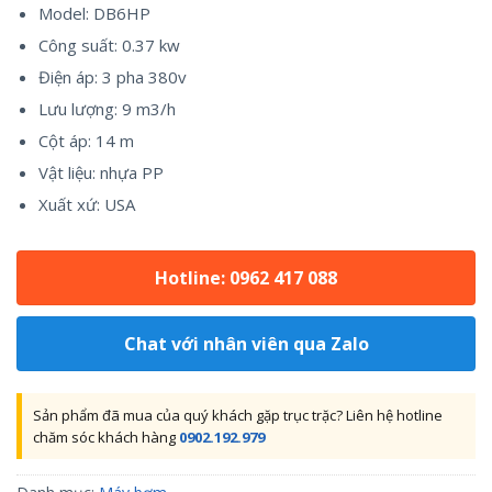
Model: DB6HP
Công suất: 0.37 kw
Điện áp: 3 pha 380v
Lưu lượng: 9 m3/h
Cột áp: 14 m
Vật liệu: nhựa PP
Xuất xứ: USA
Hotline: 0962 417 088
Chat với nhân viên qua Zalo
Sản phẩm đã mua của quý khách gặp trục trặc? Liên hệ hotline
chăm sóc khách hàng
0902.192.979