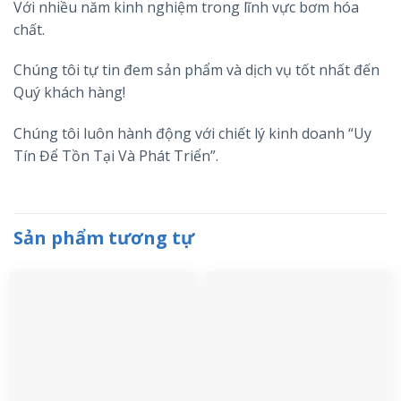
Với nhiều năm kinh nghiệm trong lĩnh vực bơm hóa
chất.
Chúng tôi tự tin đem sản phẩm và dịch vụ tốt nhất đến
Quý khách hàng!
Chúng tôi luôn hành động với chiết lý kinh doanh “Uy
Tín Để Tồn Tại Và Phát Triển”.
Sản phẩm tương tự