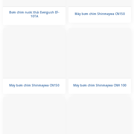
Bơm chìm nước thải Evergush EF-
Máy bơm chìm Shinmaywa CN150
10TA
Máy bơm chìm Shinmaywa CN150
Máy bơm chìm Shinmaywa CNH 100