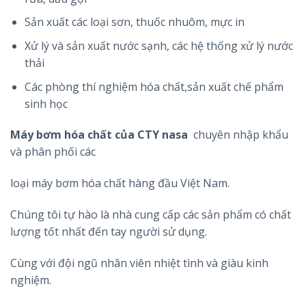
Sản xuất các loại sơn, thuốc nhuôm, mực in
Xử lý và sản xuất nước sạnh, các hệ thống xử lý nước
thải
Các phòng thí nghiệm hóa chất,sản xuất chế phẩm
sinh học
Máy bơm hóa chất của CTY nasa
chuyên nhập khẩu
và phân phối các
loại máy bơm hóa chất hàng đầu Việt Nam.
Chúng tôi tự hào là nhà cung cấp các sản phẩm có chất
lượng tốt nhất đến tay người sử dụng.
Cùng với đội ngũ nhân viên nhiệt tình và giàu kinh
nghiệm.