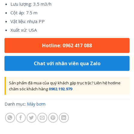
Lưu lượng: 3.5 m3/h
Cột áp: 7.5 m
Vật liệu: nhựa PP
Xuất xứ: USA
Hotline: 0962 417 088
Chat với nhân viên qua Zalo
Sản phẩm đã mua của quý khách gặp trục trặc? Liên hệ hotline
chăm sóc khách hàng
0902.192.979
Danh mục:
Máy bơm