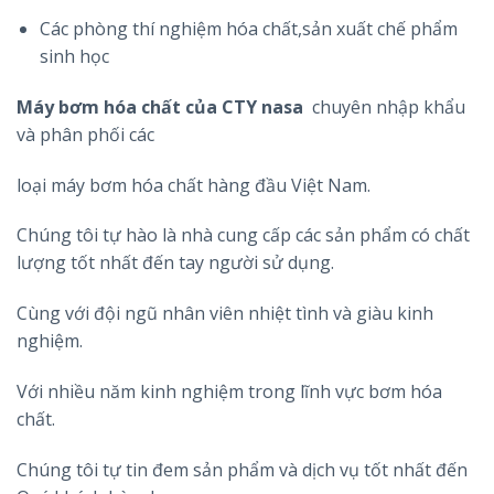
Các phòng thí nghiệm hóa chất,sản xuất chế phẩm
sinh học
Máy bơm hóa chất của CTY nasa
chuyên nhập khẩu
và phân phối các
loại máy bơm hóa chất hàng đầu Việt Nam.
Chúng tôi tự hào là nhà cung cấp các sản phẩm có chất
lượng tốt nhất đến tay người sử dụng.
Cùng với đội ngũ nhân viên nhiệt tình và giàu kinh
nghiệm.
Với nhiều năm kinh nghiệm trong lĩnh vực bơm hóa
chất.
Chúng tôi tự tin đem sản phẩm và dịch vụ tốt nhất đến