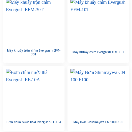
Máy khuấy trộn chìm Evergush EFM-
Máy khuấy chìm Evergush EFM-10T
30T
Bơm chìm nước thải Evergush EF-10A
Máy Bơm Shinmaywa CN 100 F100