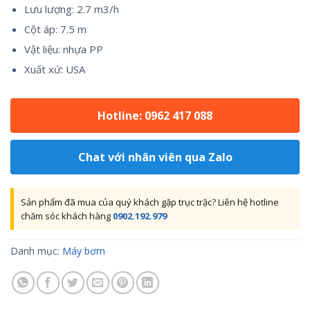
Lưu lượng: 2.7 m3/h
Cột áp: 7.5 m
Vật liệu: nhựa PP
Xuất xứ: USA
Hotline: 0962 417 088
Chat với nhân viên qua Zalo
Sản phẩm đã mua của quý khách gặp trục trặc? Liên hệ hotline
chăm sóc khách hàng
0902.192.979
Danh mục:
Máy bơm