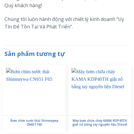
Quý khách hàng!
Chúng tôi luôn hành động với chiết lý kinh doanh “Uy
Tín Để Tồn Tại Và Phát Triển”.
Sản phẩm tương tự
Bơm chìm nước thải Shinmaywa
Máy bơm chữa cháy KAMA KDP40TH
CN651 F65
giật nổ bằng tay nguyên liệu Diesel