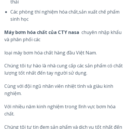
thải
Các phòng thí nghiệm hóa chất,sản xuất chế phẩm
sinh học
Máy bơm hóa chất của CTY nasa
chuyên nhập khẩu
và phân phối các
loại máy bơm hóa chất hàng đầu Việt Nam.
Chúng tôi tự hào là nhà cung cấp các sản phẩm có chất
lượng tốt nhất đến tay người sử dụng.
Cùng với đội ngũ nhân viên nhiệt tình và giàu kinh
nghiệm.
Với nhiều năm kinh nghiệm trong lĩnh vực bơm hóa
chất.
Chúng tôi tự tin đem sản phẩm và dịch vụ tốt nhất đến