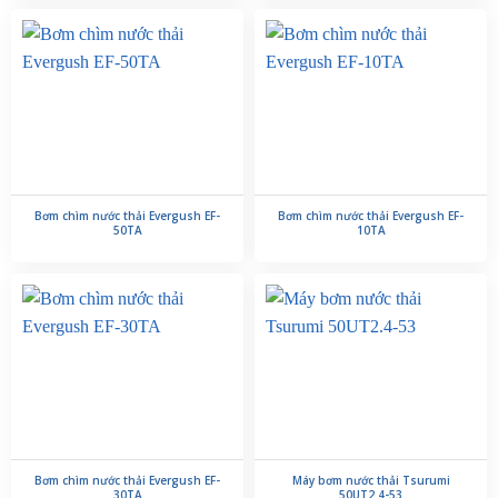
Bơm chìm nước thải Evergush EF-
Bơm chìm nước thải Evergush EF-
50TA
10TA
Bơm chìm nước thải Evergush EF-
Máy bơm nước thải Tsurumi
30TA
50UT2.4-53