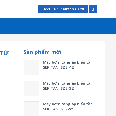
HOTLINE: 0902 192 979
Sản phẩm mới
 TỪ
Máy bơm tăng áp biến tần
SEKITANI SZ2-42
Máy bơm tăng áp biến tần
SEKITANI SZ2-32
Máy bơm tăng áp biến tần
SEKITANI S12-55