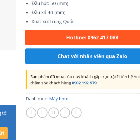
Đầu hút: 50 (mm)
Đầu xả 40 (mm)
Xuất xứ:Trung Quốc
Hotline: 0962 417 088
Chat với nhân viên qua Zalo
Sản phẩm đã mua của quý khách gặp trục trặc? Liên hệ hot
chăm sóc khách hàng
0902.192.979
Danh mục:
Máy bơm
 tôi