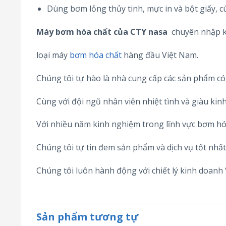
Dùng bơm lỏng thủy tinh, mực in và bột giấy, 
Máy bơm hóa chất của CTY nasa
chuyên nhập k
loại máy
bơm hóa chất
hàng đầu Việt Nam.
Chúng tôi tự hào là nhà cung cấp các sản phẩm có
Cùng với đội ngũ nhân viên nhiệt tình và giàu kin
Với nhiều năm kinh nghiệm trong lĩnh vực bơm hó
Chúng tôi tự tin đem sản phẩm và dịch vụ tốt nhấ
Chúng tôi luôn hành động với chiết lý kinh doanh 
Sản phẩm tương tự