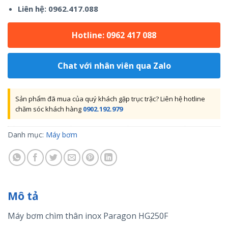
Liên hệ: 0962.417.088
Hotline: 0962 417 088
Chat với nhân viên qua Zalo
Sản phẩm đã mua của quý khách gặp trục trặc? Liên hệ hotline
chăm sóc khách hàng
0902.192.979
Danh mục:
Máy bơm
Mô tả
Máy bơm chìm thân inox Paragon HG250F