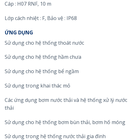
Cáp : H07 RNF, 10 m
Lớp cách nhiệt : F, Bảo vệ : IP68
ỨNG DỤNG
Sử dụng cho hệ thống thoát nước
Sử dụng cho hệ thống hầm chưa
Sử dụng cho hệ thống bể ngầm
Sử dụng trong khai thác mỏ
Các ứng dụng bơm nước thải và hệ thống xử lý nước
thải
Sử dụng cho hệ thống bơm bùn thải, bơm hố móng
Sử dụng trong hệ thống nước thải gia đình