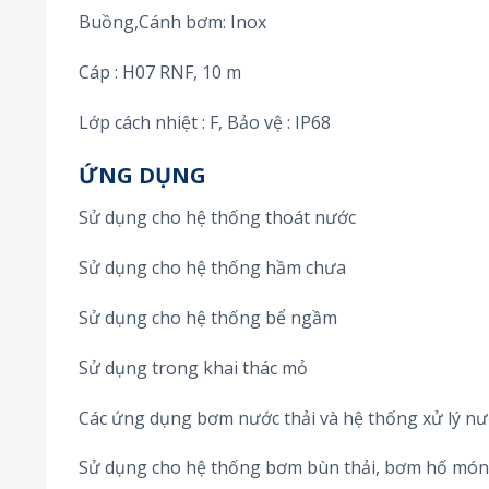
Buồng,Cánh bơm: Inox
Cáp : H07 RNF, 10 m
Lớp cách nhiệt : F, Bảo vệ : IP68
ỨNG DỤNG
Sử dụng cho hệ thống thoát nước
Sử dụng cho hệ thống hầm chưa
Sử dụng cho hệ thống bể ngầm
Sử dụng trong khai thác mỏ
Các ứng dụng bơm nước thải và hệ thống xử lý nư
Sử dụng cho hệ thống bơm bùn thải, bơm hố mó