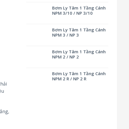
Bơm Ly Tâm 1 Tầng Cánh
NPM 3/10 / NP 3/10
Bơm Ly Tâm 1 Tầng Cánh
NPM 3 / NP 3
Bơm Ly Tâm 1 Tầng Cánh
NPM 2 / NP 2
Bơm Ly Tâm 1 Tầng Cánh
NPM 2 R / NP 2 R
hải
ều
ắng,