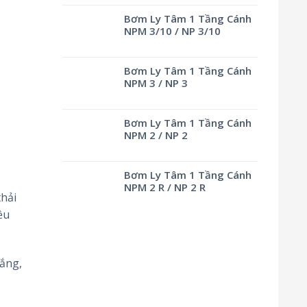
Bơm Ly Tâm 1 Tầng Cánh
NPM 3/10 / NP 3/10
Bơm Ly Tâm 1 Tầng Cánh
NPM 3 / NP 3
Bơm Ly Tâm 1 Tầng Cánh
NPM 2 / NP 2
Bơm Ly Tâm 1 Tầng Cánh
NPM 2 R / NP 2 R
hải
ều
ắng,