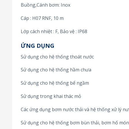
Buồng,Cánh bơm: Inox
Cáp : H07 RNF, 10 m
Lớp cách nhiệt : F, Bảo vệ : IP68
ỨNG DỤNG
Sử dụng cho hệ thống thoát nước
Sử dụng cho hệ thống hầm chưa
Sử dụng cho hệ thống bể ngầm
Sử dụng trong khai thác mỏ
Các ứng dụng bơm nước thải và hệ thống xử lý nư
Sử dụng cho hệ thống bơm bùn thải, bơm hố mó