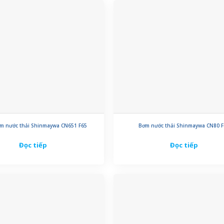
m nước thải Shinmaywa CN651 F65
Bơm nước thải Shinmaywa CN80 F
Đọc tiếp
Đọc tiếp