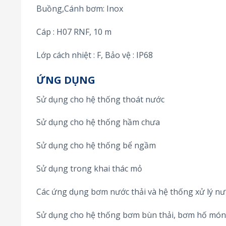
Buồng,Cánh bơm: Inox
Cáp : H07 RNF, 10 m
Lớp cách nhiệt : F, Bảo vệ : IP68
ỨNG DỤNG
Sử dụng cho hệ thống thoát nước
Sử dụng cho hệ thống hầm chưa
Sử dụng cho hệ thống bể ngầm
Sử dụng trong khai thác mỏ
Các ứng dụng bơm nước thải và hệ thống xử lý nư
Sử dụng cho hệ thống bơm bùn thải, bơm hố mó