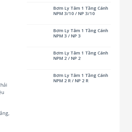
Bơm Ly Tâm 1 Tầng Cánh
NPM 3/10 / NP 3/10
Bơm Ly Tâm 1 Tầng Cánh
NPM 3 / NP 3
Bơm Ly Tâm 1 Tầng Cánh
NPM 2 / NP 2
Bơm Ly Tâm 1 Tầng Cánh
NPM 2 R / NP 2 R
hải
ều
ắng,