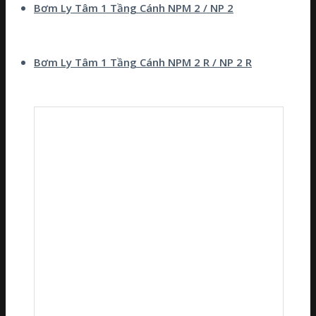
Bơm Ly Tâm 1 Tầng Cánh NPM 2 / NP 2
Bơm Ly Tâm 1 Tầng Cánh NPM 2 R / NP 2 R