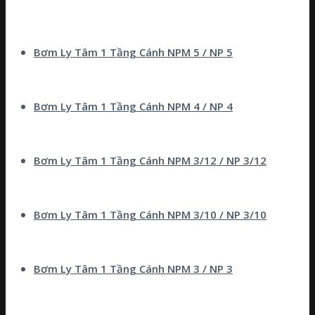
Bơm Ly Tâm 1 Tầng Cánh NPM 5 / NP 5
Bơm Ly Tâm 1 Tầng Cánh NPM 4 / NP 4
Bơm Ly Tâm 1 Tầng Cánh NPM 3/12 / NP 3/12
Bơm Ly Tâm 1 Tầng Cánh NPM 3/10 / NP 3/10
Bơm Ly Tâm 1 Tầng Cánh NPM 3 / NP 3