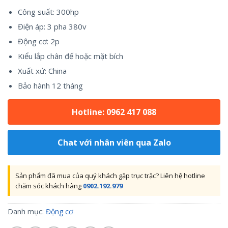
Công suất: 300hp
Điện áp: 3 pha 380v
Động cơ: 2p
Kiểu lắp chân đế hoặc mặt bích
Xuất xứ: China
Bảo hành 12 tháng
Hotline: 0962 417 088
Chat với nhân viên qua Zalo
Sản phẩm đã mua của quý khách gặp trục trặc? Liên hệ hotline
chăm sóc khách hàng
0902.192.979
Danh mục:
Động cơ