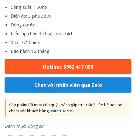
Công suất: 150hp
Điện áp: 3 pha 380v
Động cơ: 6p
Kiểu lắp chân đế hoặc mặt bích
Xuất xứ: China
Bảo hành 12 tháng
Hotline: 0962 417 088
Chat với nhân viên qua Zalo
Sản phẩm đã mua của quý khách gặp trục trặc? Liên hệ hotline
chăm sóc khách hàng
0902.192.979
Danh mục:
Động cơ