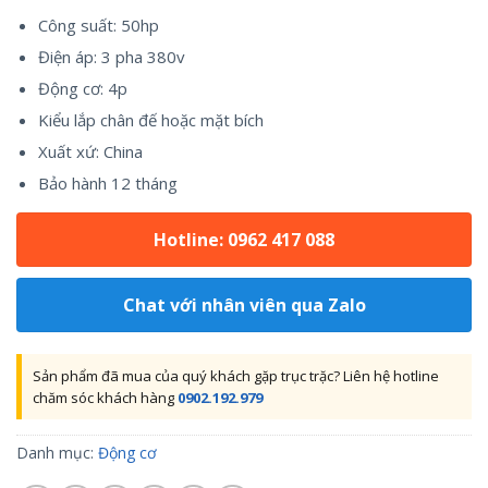
Công suất: 50hp
Điện áp: 3 pha 380v
Động cơ: 4p
Kiểu lắp chân đế hoặc mặt bích
Xuất xứ: China
Bảo hành 12 tháng
Hotline: 0962 417 088
Chat với nhân viên qua Zalo
Sản phẩm đã mua của quý khách gặp trục trặc? Liên hệ hotline
chăm sóc khách hàng
0902.192.979
Danh mục:
Động cơ