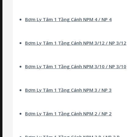
Bơm Ly Tâm 1 Tầng Cánh NPM 4 / NP 4
Bơm Ly Tâm 1 Tầng Cánh NPM 3/12 / NP 3/12
Bơm Ly Tâm 1 Tầng Cánh NPM 3/10 / NP 3/10
Bơm Ly Tâm 1 Tầng Cánh NPM 3 / NP 3
Bơm Ly Tâm 1 Tầng Cánh NPM 2 / NP 2