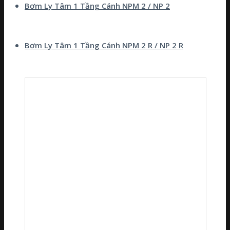
Bơm Ly Tâm 1 Tầng Cánh NPM 2 / NP 2
Bơm Ly Tâm 1 Tầng Cánh NPM 2 R / NP 2 R