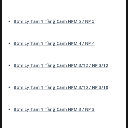
Bơm Ly Tâm 1 Tầng Cánh NPM 5 / NP 5
Bơm Ly Tâm 1 Tầng Cánh NPM 4 / NP 4
Bơm Ly Tâm 1 Tầng Cánh NPM 3/12 / NP 3/12
Bơm Ly Tâm 1 Tầng Cánh NPM 3/10 / NP 3/10
Bơm Ly Tâm 1 Tầng Cánh NPM 3 / NP 3