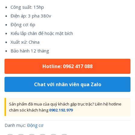
Công suất: 15hp
Điện áp: 3 pha 380v
Động cơ: 6p
Kiểu lắp chân đế hoặc mặt bích
Xuất xứ: China
Bảo hành 12 tháng
Hotline: 0962 417 088
Chat với nhân viên qua Zalo
Sản phẩm đã mua của quý khách gặp trục trặc? Liên hệ hotline
chăm sóc khách hàng
0902.192.979
Danh mục:
Động cơ