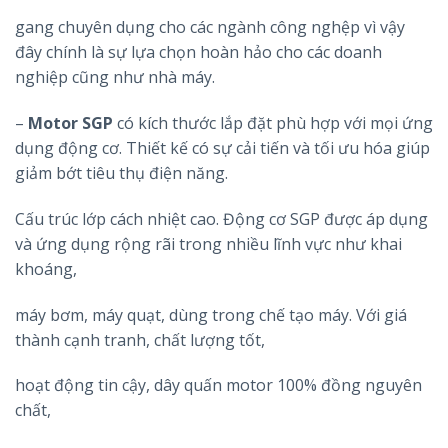
gang chuyên dụng cho các ngành công nghệp vì vậy
đây chính là sự lựa chọn hoàn hảo cho các doanh
nghiệp cũng như nhà máy.
–
Motor SGP
có kích thước lắp đặt phù hợp với mọi ứng
dụng động cơ. Thiết kế có sự cải tiến và tối ưu hóa giúp
giảm bớt tiêu thụ điện năng.
Cấu trúc lớp cách nhiệt cao. Động cơ SGP được áp dụng
và ứng dụng rộng rãi trong nhiều lĩnh vực như khai
khoáng,
máy bơm, máy quạt, dùng trong chế tạo máy. Với giá
thành cạnh tranh, chất lượng tốt,
hoạt động tin cậy, dây quấn motor 100% đồng nguyên
chất,