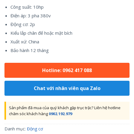
Công suất: 10hp
Điện áp: 3 pha 380v
Động cơ: 2p
Kiểu lắp chân đế hoặc mặt bích
Xuất xứ: China
Bảo hành 12 tháng
Hotline: 0962 417 088
Chat với nhân viên qua Zalo
Sản phẩm đã mua của quý khách gặp trục trặc? Liên hệ hotline
chăm sóc khách hàng
0902.192.979
Danh mục:
Động cơ