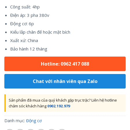
Công suất: 4hp
Điện áp: 3 pha 380v
Động cơ: 6p
Kiểu lắp chân đế hoặc mặt bích
Xuất xứ: China
Bảo hành 12 tháng
Hotline: 0962 417 088
Chat với nhân viên qua Zalo
Sản phẩm đã mua của quý khách gặp trục trặc? Liên hệ hotline
chăm sóc khách hàng
0902.192.979
Danh mục:
Động cơ