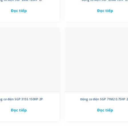
Đọc tiếp
Đọc tiếp
g cơ điện SGP 315S 150HP 2P
Động cơ điện SGP 71M2 0.75HP 
Đọc tiếp
Đọc tiếp