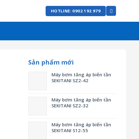
HOTLINE: 0902 192 979
Sản phẩm mới
Máy bơm tăng áp biến tần
SEKITANI SZ2-42
Máy bơm tăng áp biến tần
SEKITANI SZ2-32
Máy bơm tăng áp biến tần
SEKITANI S12-55