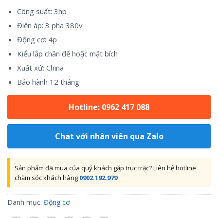
Công suất: 3hp
Điện áp: 3 pha 380v
Động cơ: 4p
Kiểu lắp chân đế hoặc mặt bích
Xuất xứ: China
Bảo hành 12 tháng
Hotline: 0962 417 088
Chat với nhân viên qua Zalo
Sản phẩm đã mua của quý khách gặp trục trặc? Liên hệ hotline
chăm sóc khách hàng
0902.192.979
Danh mục:
Động cơ