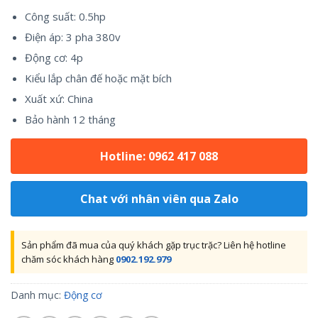
Công suất: 0.5hp
Điện áp: 3 pha 380v
Động cơ: 4p
Kiểu lắp chân đế hoặc mặt bích
Xuất xứ: China
Bảo hành 12 tháng
Hotline: 0962 417 088
Chat với nhân viên qua Zalo
Sản phẩm đã mua của quý khách gặp trục trặc? Liên hệ hotline
chăm sóc khách hàng
0902.192.979
Danh mục:
Động cơ