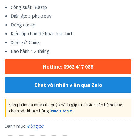
Công suất: 300hp
Điện áp: 3 pha 380v
Động cơ: 4p
Kiểu lắp chân đế hoặc mặt bích
Xuất xứ: China
Bảo hành 12 tháng
Hotline: 0962 417 088
Chat với nhân viên qua Zalo
Sản phẩm đã mua của quý khách gặp trục trặc? Liên hệ hotline
chăm sóc khách hàng
0902.192.979
Danh mục:
Động cơ