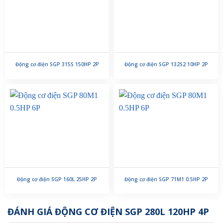
Động cơ điện SGP 315S 150HP 2P
Động cơ điện SGP 132S2 10HP 2P
Động cơ điện SGP 160L 25HP 2P
Động cơ điện SGP 71M1 0.5HP 2P
ĐÁNH GIÁ ĐỘNG CƠ ĐIỆN SGP 280L 120HP 4P