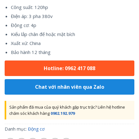
Công suất: 120hp
Điện áp: 3 pha 380v
Động cơ: 4p
Kiểu lắp chân đế hoặc mặt bích
Xuất xứ: China
Bảo hành 12 tháng
Hotline: 0962 417 088
Chat với nhân viên qua Zalo
Sản phẩm đã mua của quý khách gặp trục trặc? Liên hệ hotline
chăm sóc khách hàng
0902.192.979
Danh mục:
Động cơ