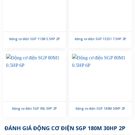
Động cơ điện SGP 112M 5.5HP 2P
Động cơ điện SGP 132S1 7.5HP 2P
Động cơ điện SGP 90L 3HP 2P
Động cơ điện SGP 180M 30HP 2P
ĐÁNH GIÁ ĐỘNG CƠ ĐIỆN SGP 180M 30HP 2P