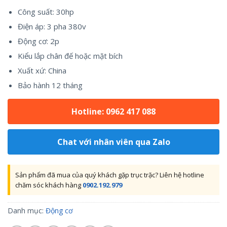
Công suất: 30hp
Điện áp: 3 pha 380v
Động cơ: 2p
Kiểu lắp chân đế hoặc mặt bích
Xuất xứ: China
Bảo hành 12 tháng
Hotline: 0962 417 088
Chat với nhân viên qua Zalo
Sản phẩm đã mua của quý khách gặp trục trặc? Liên hệ hotline
chăm sóc khách hàng
0902.192.979
Danh mục:
Động cơ