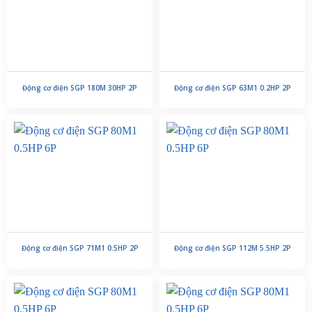
Động cơ điện SGP 180M 30HP 2P
Động cơ điện SGP 63M1 0.2HP 2P
Động cơ điện SGP 71M1 0.5HP 2P
Động cơ điện SGP 112M 5.5HP 2P