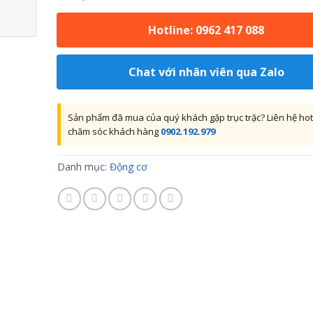
Hotline: 0962 417 088
Chat với nhân viên qua Zalo
Sản phẩm đã mua của quý khách gặp trục trặc? Liên hệ hot
chăm sóc khách hàng
0902.192.979
Danh mục:
Động cơ