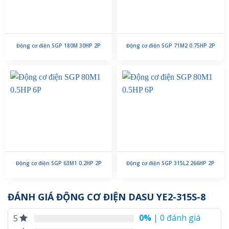
Động cơ điện SGP 180M 30HP 2P
Động cơ điện SGP 71M2 0.75HP 2P
Động cơ điện SGP 63M1 0.2HP 2P
Động cơ điện SGP 315L2 266HP 2P
ĐÁNH GIÁ ĐỘNG CƠ ĐIỆN DASU YE2-315S-8
0%
| 0 đánh giá
5