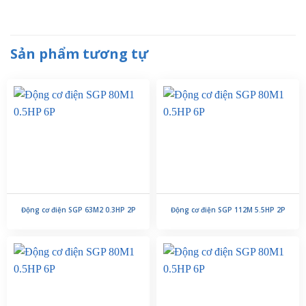
Sản phẩm tương tự
Động cơ điện SGP 63M2 0.3HP 2P
Động cơ điện SGP 112M 5.5HP 2P