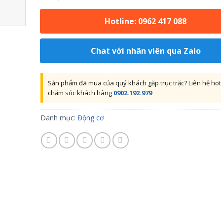
Hotline: 0962 417 088
Chat với nhân viên qua Zalo
Sản phẩm đã mua của quý khách gặp trục trặc? Liên hệ hot
chăm sóc khách hàng
0902.192.979
Danh mục:
Động cơ