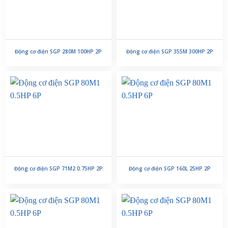
Động cơ điện SGP 280M 100HP 2P
Động cơ điện SGP 355M 300HP 2P
Động cơ điện SGP 71M2 0.75HP 2P
Động cơ điện SGP 160L 25HP 2P