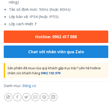
riêng)
Tần số định mức: 50Hz (hoặc 60Hz)
Lớp bảo vệ: IP54 (hoặc IP55)
Lớp cách nhiệt: F
Hotline: 0962 417 088
Chat với nhân viên qua Zalo
Sản phẩm đã mua của quý khách gặp trục trặc? Liên hệ hotline
chăm sóc khách hàng
0902.192.979
Danh mục:
Động cơ