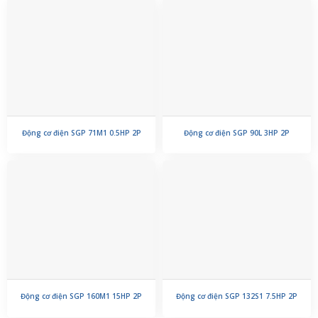
Động cơ điện SGP 71M1 0.5HP 2P
Động cơ điện SGP 90L 3HP 2P
Động cơ điện SGP 160M1 15HP 2P
Động cơ điện SGP 132S1 7.5HP 2P