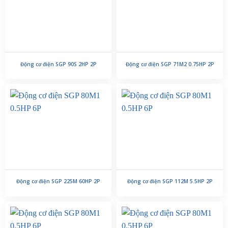
Động cơ điện SGP 90S 2HP 2P
Động cơ điện SGP 71M2 0.75HP 2P
Động cơ điện SGP 225M 60HP 2P
Động cơ điện SGP 112M 5.5HP 2P