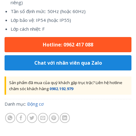
riêng)
Tần số định mức: 50Hz (hoặc 60Hz)
Lớp bảo vệ: IP54 (hoặc IP55)
Lớp cách nhiệt: F
Hotline: 0962 417 088
Chat với nhân viên qua Zalo
Sản phẩm đã mua của quý khách gặp trục trặc? Liên hệ hotline
chăm sóc khách hàng
0902.192.979
Danh mục:
Động cơ