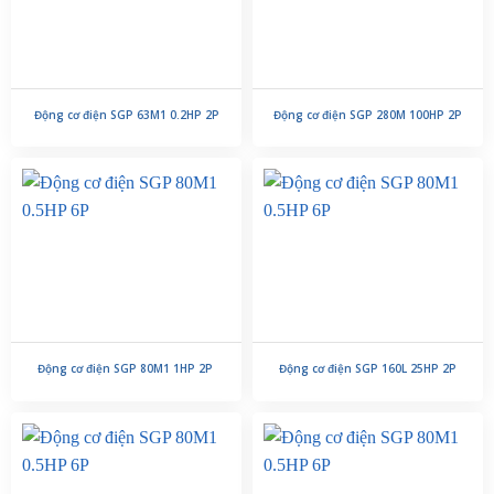
Động cơ điện SGP 63M1 0.2HP 2P
Động cơ điện SGP 280M 100HP 2P
Động cơ điện SGP 80M1 1HP 2P
Động cơ điện SGP 160L 25HP 2P