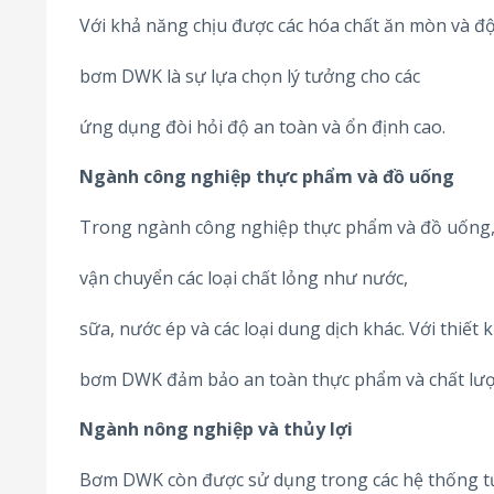
Với khả năng chịu được các hóa chất ăn mòn và độ
bơm DWK là sự lựa chọn lý tưởng cho các
ứng dụng đòi hỏi độ an toàn và ổn định cao.
Ngành công nghiệp thực phẩm và đồ uống
Trong ngành công nghiệp thực phẩm và đồ uống
vận chuyển các loại chất lỏng như nước,
sữa, nước ép và các loại dung dịch khác. Với thiết 
bơm DWK đảm bảo an toàn thực phẩm và chất lư
Ngành nông nghiệp và thủy lợi
Bơm DWK còn được sử dụng trong các hệ thống tướ