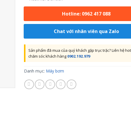
Hotline: 0962 417 088
Chat với nhân viên qua Zalo
Sản phẩm đã mua của quý khách gặp trục trặc? Liên hệ hot
chăm sóc khách hàng
0902.192.979
Danh mục:
Máy bơm