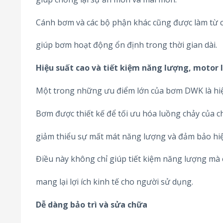
Cánh bơm và các bộ phận khác cũng được làm từ các
giúp bơm hoạt động ổn định trong thời gian dài.
Hiệu suất cao và tiết kiệm năng lượng, motor I
Một trong những ưu điểm lớn của bơm DWK là hiệ
Bơm được thiết kế để tối ưu hóa luồng chảy của ch
giảm thiểu sự mất mát năng lượng và đảm bảo hiệu
Điều này không chỉ giúp tiết kiệm năng lượng mà 
mang lại lợi ích kinh tế cho người sử dụng.
Dễ dàng bảo trì và sửa chữa