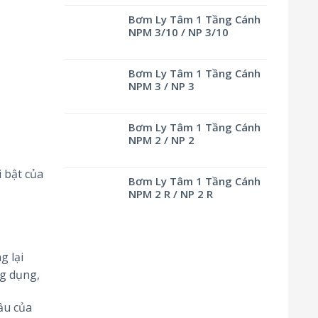
Bơm Ly Tâm 1 Tầng Cánh
NPM 3/10 / NP 3/10
Bơm Ly Tâm 1 Tầng Cánh
NPM 3 / NP 3
Bơm Ly Tâm 1 Tầng Cánh
NPM 2 / NP 2
 bật của
Bơm Ly Tâm 1 Tầng Cánh
NPM 2 R / NP 2 R
g lại
ng dụng,
ầu của