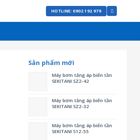
HOTLINE: 0902 192 979
Sản phẩm mới
Máy bơm tăng áp biến tần
SEKITANI SZ2-42
Máy bơm tăng áp biến tần
SEKITANI SZ2-32
Máy bơm tăng áp biến tần
SEKITANI S12-55