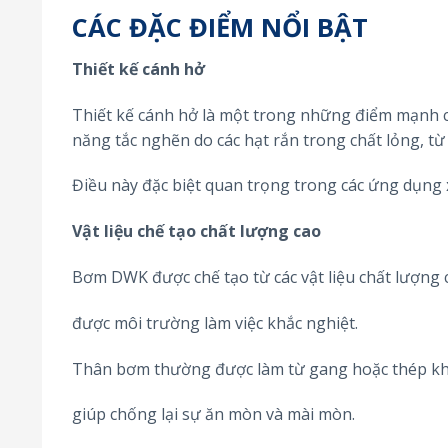
CÁC ĐẶC ĐIỂM NỔI BẬT
Thiết kế cánh hở
Thiết kế cánh hở là một trong những điểm mạnh
năng tắc nghẽn do các hạt rắn trong chất lỏng, từ
Điều này đặc biệt quan trọng trong các ứng dụng x
Vật liệu chế tạo chất lượng cao
Bơm DWK được chế tạo từ các vật liệu chất lượng
được môi trường làm việc khắc nghiệt.
Thân bơm thường được làm từ gang hoặc thép kh
giúp chống lại sự ăn mòn và mài mòn.