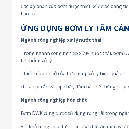
Các bộ phận của bơm được thiết kế để dễ dàng tiếp
bảo trì.
ỨNG DỤNG BƠM LY TÂM CÁN
Ngành công nghiệp xử lý nước thải
Trong ngành công nghiệp xử lý nước thải, bơm DW
hệ thống xử lý.
Thiết kế cánh hở của bơm giúp xử lý hiệu quả các 
chứa hạt rắn và tạp chất, đảm bảo hệ thống hoạt đ
Ngành công nghiệp hóa chất
Bơm DWK cũng được sử dụng rộng rãi trong ngành 
Với khả năng chịu được các hóa chất ăn mòn và độ