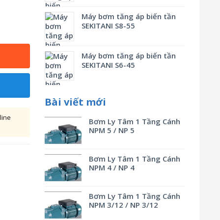
Máy bơm tăng áp biến tần
SEKITANI S8-55
Máy bơm tăng áp biến tần
SEKITANI S6-45
Bài viết mới
line
Bơm Ly Tâm 1 Tầng Cánh
NPM 5 / NP 5
Bơm Ly Tâm 1 Tầng Cánh
NPM 4 / NP 4
Bơm Ly Tâm 1 Tầng Cánh
NPM 3/12 / NP 3/12