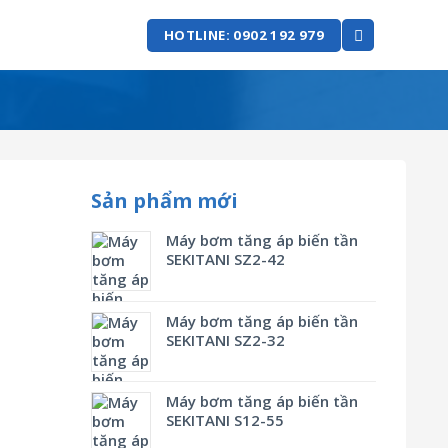
HOTLINE: 0902 192 979
Sản phẩm mới
Máy bơm tăng áp biến tần
SEKITANI SZ2-42
Máy bơm tăng áp biến tần
SEKITANI SZ2-32
Máy bơm tăng áp biến tần
SEKITANI S12-55