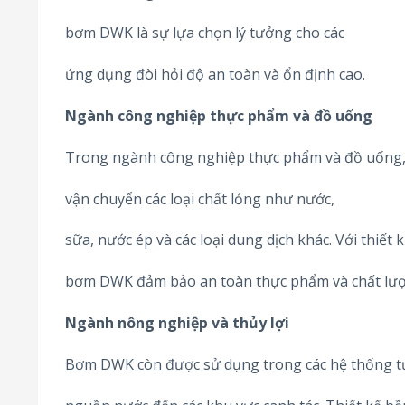
bơm DWK là sự lựa chọn lý tưởng cho các
ứng dụng đòi hỏi độ an toàn và ổn định cao.
Ngành công nghiệp thực phẩm và đồ uống
Trong ngành công nghiệp thực phẩm và đồ uống
vận chuyển các loại chất lỏng như nước,
sữa, nước ép và các loại dung dịch khác. Với thiết 
bơm DWK đảm bảo an toàn thực phẩm và chất lư
Ngành nông nghiệp và thủy lợi
Bơm DWK còn được sử dụng trong các hệ thống tướ