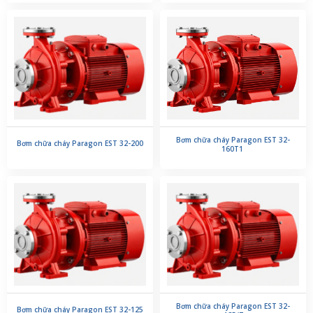
Bơm chữa cháy Paragon EST 32-
Bơm chữa cháy Paragon EST 32-200
160T1
Bơm chữa cháy Paragon EST 32-
Bơm chữa cháy Paragon EST 32-125