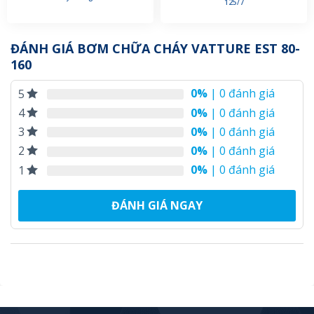
125/7
ĐÁNH GIÁ BƠM CHỮA CHÁY VATTURE EST 80-
160
0%
| 0 đánh giá
5
0%
| 0 đánh giá
4
0%
| 0 đánh giá
3
0%
| 0 đánh giá
2
0%
| 0 đánh giá
1
ĐÁNH GIÁ NGAY