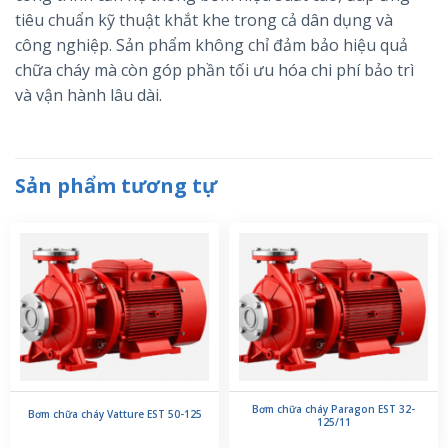
tiêu chuẩn kỹ thuật khắt khe trong cả dân dụng và
công nghiệp. Sản phẩm không chỉ đảm bảo hiệu quả
chữa cháy mà còn góp phần tối ưu hóa chi phí bảo trì
và vận hành lâu dài.
Sản phẩm tương tự
Bơm chữa cháy Paragon EST 32-
Bơm chữa cháy Vatture EST 50-125
125/11