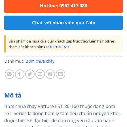
Hotline: 0962 417 088
Chat với nhân viên qua Zalo
Sản phẩm đã mua của quý khách gặp trục trặc? Liên hệ hotline
chăm sóc khách hàng
0902.192.979
Danh mục:
Bơm chữa cháy
Mô tả
Bơm chữa cháy Vatture EST 80-160 thuộc dòng bơm
EST Series là dòng bơm ly tâm tiêu chuẩn nguyên khối,
được thiết kế đặc biệt để đáp ứng yêu cầu vận hành