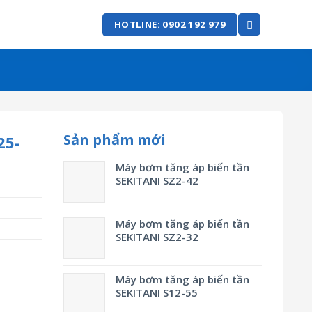
HOTLINE: 0902 192 979
Sản phẩm mới
25-
Máy bơm tăng áp biến tần
SEKITANI SZ2-42
Máy bơm tăng áp biến tần
SEKITANI SZ2-32
Máy bơm tăng áp biến tần
SEKITANI S12-55