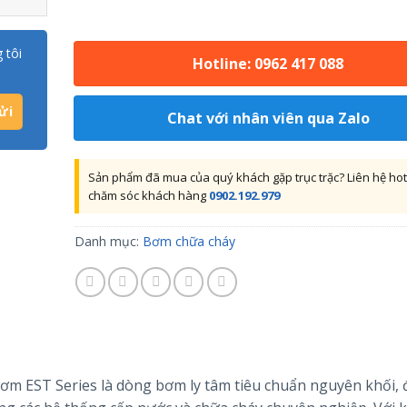
 tôi
Hotline: 0962 417 088
Chat với nhân viên qua Zalo
Sản phẩm đã mua của quý khách gặp trục trặc? Liên hệ hot
chăm sóc khách hàng
0902.192.979
Danh mục:
Bơm chữa cháy
ơm EST Series là dòng bơm ly tâm tiêu chuẩn nguyên khối,