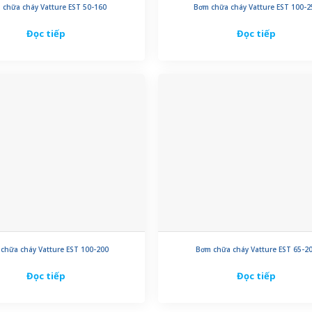
 chữa cháy Vatture EST 50-160
Bơm chữa cháy Vatture EST 100-2
Đọc tiếp
Đọc tiếp
chữa cháy Vatture EST 100-200
Bơm chữa cháy Vatture EST 65-2
Đọc tiếp
Đọc tiếp