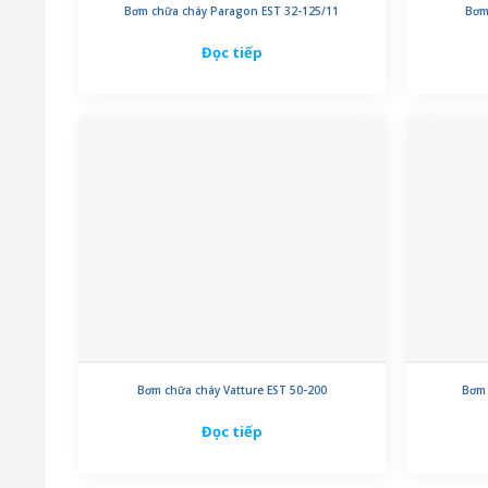
Bơm chữa cháy Paragon EST 32-125/11
Bơm
Đọc tiếp
Bơm chữa cháy Vatture EST 50-200
Bơm 
Đọc tiếp