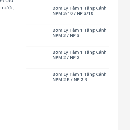
ết cấu
ý nước,
Bơm Ly Tâm 1 Tầng Cánh
NPM 3/10 / NP 3/10
Bơm Ly Tâm 1 Tầng Cánh
NPM 3 / NP 3
Bơm Ly Tâm 1 Tầng Cánh
NPM 2 / NP 2
Bơm Ly Tâm 1 Tầng Cánh
NPM 2 R / NP 2 R