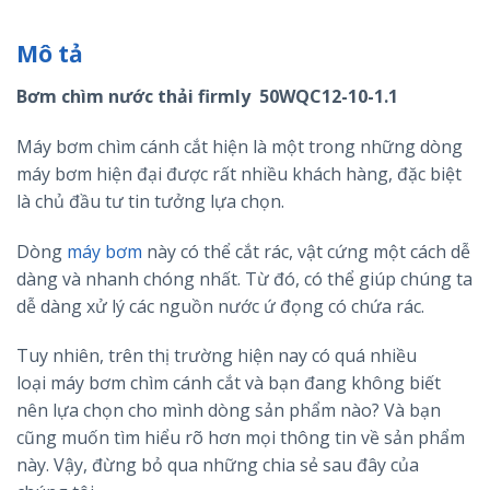
Mô tả
Bơm chìm nước thải firmly 50WQC12-10-1.1
Máy bơm chìm cánh cắt hiện là một trong những dòng
máy bơm hiện đại được rất nhiều khách hàng, đặc biệt
là chủ đầu tư tin tưởng lựa chọn.
Dòng
máy bơm
này có thể cắt rác, vật cứng một cách dễ
dàng và nhanh chóng nhất. Từ đó, có thể giúp chúng ta
dễ dàng xử lý các nguồn nước ứ đọng có chứa rác.
Tuy nhiên, trên thị trường hiện nay có quá nhiều
loại máy bơm chìm cánh cắt và bạn đang không biết
nên lựa chọn cho mình dòng sản phẩm nào? Và bạn
cũng muốn tìm hiểu rõ hơn mọi thông tin về sản phẩm
này. Vậy, đừng bỏ qua những chia sẻ sau đây của