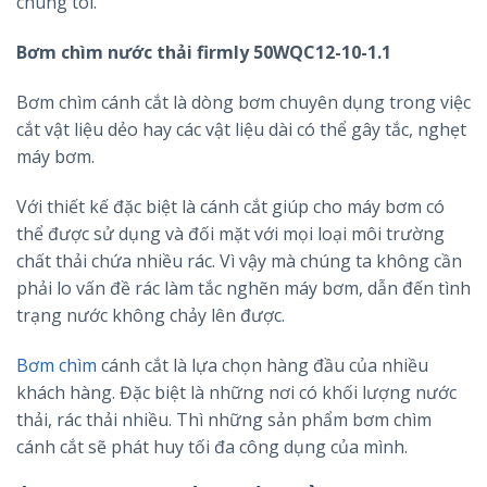
chúng tôi.
Bơm chìm nước thải firmly 50WQC12-10-1.1
Bơm chìm cánh cắt là dòng bơm chuyên dụng trong việc
cắt vật liệu dẻo hay các vật liệu dài có thể gây tắc, nghẹt
máy bơm.
Với thiết kế đặc biệt là cánh cắt giúp cho máy bơm có
thể được sử dụng và đối mặt với mọi loại môi trường
chất thải chứa nhiều rác. Vì vậy mà chúng ta không cần
phải lo vấn đề rác làm tắc nghẽn máy bơm, dẫn đến tình
trạng nước không chảy lên được.
Bơm chìm
cánh cắt là lựa chọn hàng đầu của nhiều
khách hàng. Đặc biệt là những nơi có khối lượng nước
thải, rác thải nhiều. Thì những sản phẩm bơm chìm
cánh cắt sẽ phát huy tối đa công dụng của mình.