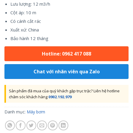
Lưu lượng: 12 m3/h
Cột áp: 10 m
Có cánh cắt rác
Xuất xứ: China
Bảo hành 12 tháng
Hotline: 0962 417 088
Chat với nhân viên qua Zalo
Sản phẩm đã mua của quý khách gặp trục trặc? Liên hệ hotline
chăm sóc khách hàng
0902.192.979
Danh mục:
Máy bơm