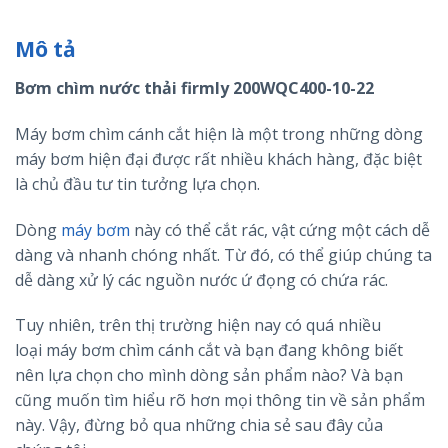
Mô tả
Bơm chìm nước thải firmly 200WQC400-10-22
Máy bơm chìm cánh cắt hiện là một trong những dòng
máy bơm hiện đại được rất nhiều khách hàng, đặc biệt
là chủ đầu tư tin tưởng lựa chọn.
Dòng
máy bơm
này có thể cắt rác, vật cứng một cách dễ
dàng và nhanh chóng nhất. Từ đó, có thể giúp chúng ta
dễ dàng xử lý các nguồn nước ứ đọng có chứa rác.
Tuy nhiên, trên thị trường hiện nay có quá nhiều
loại máy bơm chìm cánh cắt và bạn đang không biết
nên lựa chọn cho mình dòng sản phẩm nào? Và bạn
cũng muốn tìm hiểu rõ hơn mọi thông tin về sản phẩm
này. Vậy, đừng bỏ qua những chia sẻ sau đây của