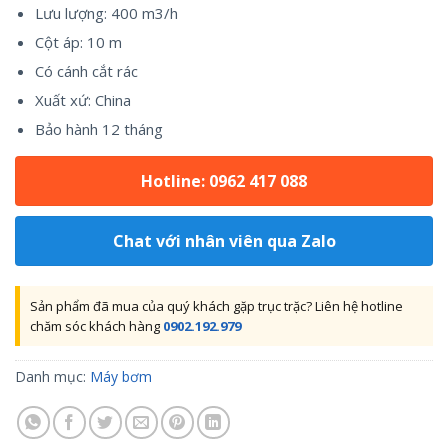
Lưu lượng: 400 m3/h
Cột áp: 10 m
Có cánh cắt rác
Xuất xứ: China
Bảo hành 12 tháng
Hotline: 0962 417 088
Chat với nhân viên qua Zalo
Sản phẩm đã mua của quý khách gặp trục trặc? Liên hệ hotline
chăm sóc khách hàng
0902.192.979
Danh mục:
Máy bơm