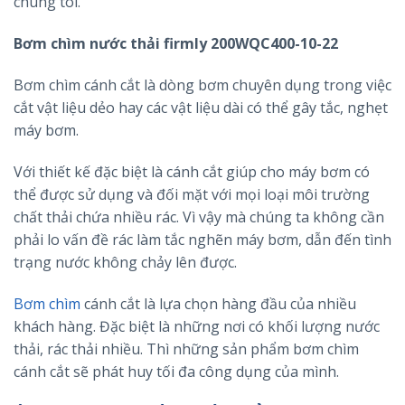
chúng tôi.
Bơm chìm nước thải firmly 200WQC400-10-22
Bơm chìm cánh cắt là dòng bơm chuyên dụng trong việc
cắt vật liệu dẻo hay các vật liệu dài có thể gây tắc, nghẹt
máy bơm.
Với thiết kế đặc biệt là cánh cắt giúp cho máy bơm có
thể được sử dụng và đối mặt với mọi loại môi trường
chất thải chứa nhiều rác. Vì vậy mà chúng ta không cần
phải lo vấn đề rác làm tắc nghẽn máy bơm, dẫn đến tình
trạng nước không chảy lên được.
Bơm chìm
cánh cắt là lựa chọn hàng đầu của nhiều
khách hàng. Đặc biệt là những nơi có khối lượng nước
thải, rác thải nhiều. Thì những sản phẩm bơm chìm
cánh cắt sẽ phát huy tối đa công dụng của mình.