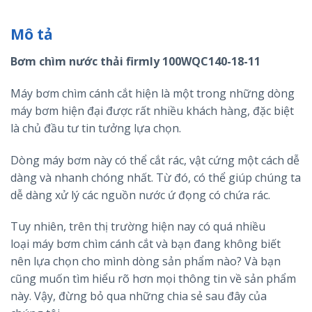
Mô tả
Bơm chìm nước thải firmly 100WQC140-18-11
Máy bơm chìm cánh cắt hiện là một trong những dòng
máy bơm hiện đại được rất nhiều khách hàng, đặc biệt
là chủ đầu tư tin tưởng lựa chọn.
Dòng máy bơm này có thể cắt rác, vật cứng một cách dễ
dàng và nhanh chóng nhất. Từ đó, có thể giúp chúng ta
dễ dàng xử lý các nguồn nước ứ đọng có chứa rác.
Tuy nhiên, trên thị trường hiện nay có quá nhiều
loại máy bơm chìm cánh cắt và bạn đang không biết
nên lựa chọn cho mình dòng sản phẩm nào? Và bạn
cũng muốn tìm hiểu rõ hơn mọi thông tin về sản phẩm
này. Vậy, đừng bỏ qua những chia sẻ sau đây của