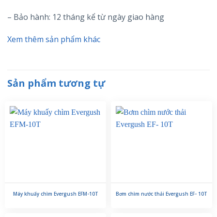
– Bảo hành: 12 tháng kể từ ngày giao hàng
Xem thêm sản phẩm khác
Sản phẩm tương tự
Máy khuấy chìm Evergush EFM-10T
Bơm chìm nước thải Evergush EF- 10T