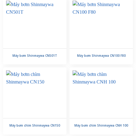
Máy bơm Shinmaywa CN501T
Máy bơm Shinmaywa CN100 F80
Máy bơm chìm Shinmaywa CN150
Máy bơm chìm Shinmaywa CNH 100