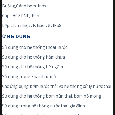
Buồng,Cánh bơm: Inox
Cáp : H07 RNF, 10 m
Lớp cách nhiệt : F, Bảo vệ : IP68
ỨNG DỤNG
Sử dụng cho hệ thống thoát nước
Sử dụng cho hệ thống hầm chưa
Sử dụng cho hệ thống bể ngầm
Sử dụng trong khai thác mỏ
Các ứng dụng bơm nước thải và hệ thống xử lý nước thải
Sử dụng cho hệ thống bơm bùn thải, bơm hố móng
Sử dụng trong hệ thống nước thải gia đình