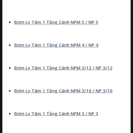
Bơm Ly Tâm 1 Tầng Cánh NPM 5 / NP 5
Bơm Ly Tâm 1 Tầng Cánh NPM 4 / NP 4
Bơm Ly Tâm 1 Tầng Cánh NPM 3/12 / NP 3/12
Bơm Ly Tâm 1 Tầng Cánh NPM 3/10 / NP 3/10
Bơm Ly Tâm 1 Tầng Cánh NPM 3 / NP 3