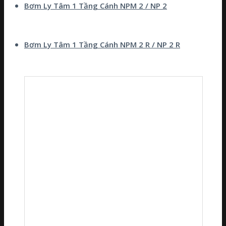
Bơm Ly Tâm 1 Tầng Cánh NPM 2 / NP 2
Bơm Ly Tâm 1 Tầng Cánh NPM 2 R / NP 2 R