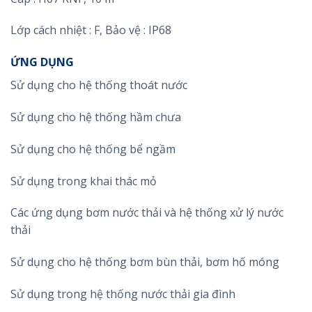
Lớp cách nhiệt : F, Bảo vệ : IP68
ỨNG DỤNG
Sử dụng cho hệ thống thoát nước
Sử dụng cho hệ thống hầm chưa
Sử dụng cho hệ thống bể ngầm
Sử dụng trong khai thác mỏ
Các ứng dụng bơm nước thải và hệ thống xử lý nước
thải
Sử dụng cho hệ thống bơm bùn thải, bơm hố móng
Sử dụng trong hệ thống nước thải gia đình