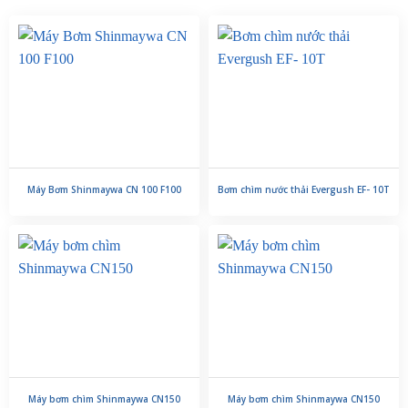
Máy Bơm Shinmaywa CN 100 F100
Bơm chìm nước thải Evergush EF- 10T
Máy bơm chìm Shinmaywa CN150
Máy bơm chìm Shinmaywa CN150