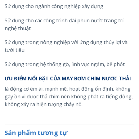
Sử dụng cho ngành công nghiệp xây dựng
Sử dụng cho các công trình đài phun nước trang trí
nghệ thuật
Sử dụng trong nông nghiệp với ứng dụng thủy lợi và
tưới tiêu
Sử dụng trong hệ thống gò, lĩnh vực ngấm, bể phốt
ƯU ĐIỂM NỔI BẬT CỦA MÁY BƠM CHÌM NƯỚC THẢI
là động cơ êm ái, mạnh mẽ, hoạt động ổn định, không
gây ồn vì được thả chìm nên không phát ra tiếng động,
không xảy ra hiện tượng cháy nổ.
Sản phẩm tương tự