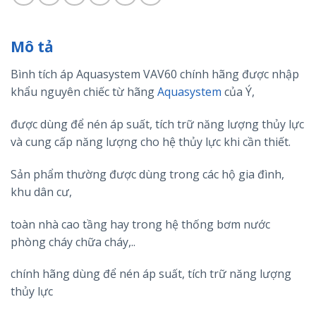
Mô tả
Bình tích áp Aquasystem VAV60 chính hãng được nhập
khẩu nguyên chiếc từ hãng
Aquasystem
của Ý,
được dùng để nén áp suất, tích trữ năng lượng thủy lực
và cung cấp năng lượng cho hệ thủy lực khi cần thiết.
Sản phẩm thường được dùng trong các hộ gia đình,
khu dân cư,
toàn nhà cao tầng hay trong hệ thống bơm nước
phòng cháy chữa cháy,..
chính hãng dùng để nén áp suất, tích trữ năng lượng
thủy lực