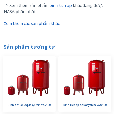
=> Xem thêm sản phẩm
bình tích áp
khác đang được
NASA phân phối
Xem thêm các sản phẩm khác
Sản phẩm tương tự
Bình tích áp Aquasystem VAV100
Bình tích áp Aquasystem VAO100