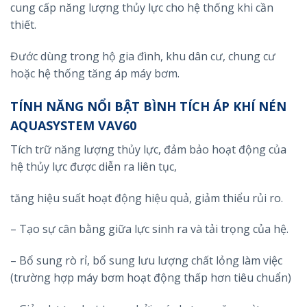
cung cấp năng lượng thủy lực cho hệ thống khi cần
thiết.
Đước dùng trong hộ gia đình, khu dân cư, chung cư
hoặc hệ thống tăng áp máy bơm.
TÍNH NĂNG NỔI BẬT BÌNH TÍCH ÁP KHÍ NÉN
AQUASYSTEM VAV60
Tích trữ năng lượng thủy lực, đảm bảo hoạt động của
hệ thủy lực được diễn ra liên tục,
tăng hiệu suất hoạt động hiệu quả, giảm thiểu rủi ro.
– Tạo sự cân bằng giữa lực sinh ra và tải trọng của hệ.
– Bổ sung rò rỉ, bổ sung lưu lượng chất lỏng làm việc
(trường hợp máy bơm hoạt động thấp hơn tiêu chuẩn)