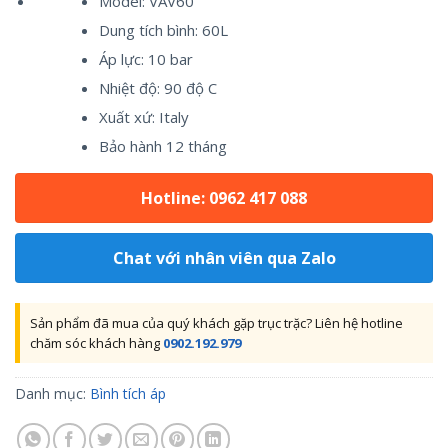
Model: VAV60
Dung tích bình: 60L
Áp lực: 10 bar
Nhiệt độ: 90 độ C
Xuất xứ: Italy
Bảo hành 12 tháng
Hotline: 0962 417 088
Chat với nhân viên qua Zalo
Sản phẩm đã mua của quý khách gặp trục trặc? Liên hệ hotline
chăm sóc khách hàng
0902.192.979
Danh mục:
Bình tích áp