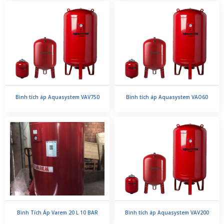
Bình tích áp Aquasystem VAV750
Bình tích áp Aquasystem VAO60
Bình Tích Áp Varem 20 L 10 BAR
Bình tích áp Aquasystem VAV200