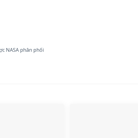
ợc NASA phân phối