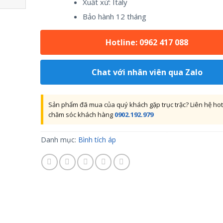
Xuất xứ: Italy
Bảo hành 12 tháng
Hotline: 0962 417 088
Chat với nhân viên qua Zalo
Sản phẩm đã mua của quý khách gặp trục trặc? Liên hệ hot
chăm sóc khách hàng
0902.192.979
Danh mục:
Bình tích áp