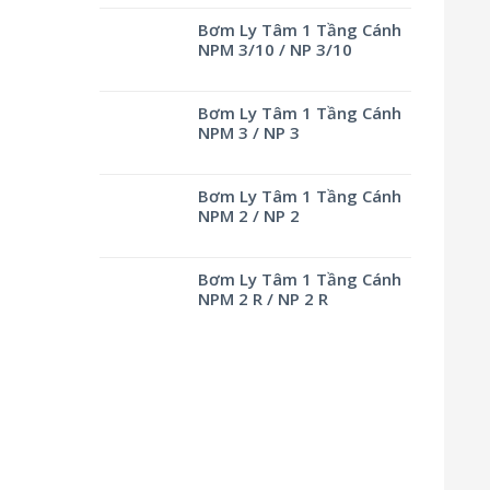
Bơm Ly Tâm 1 Tầng Cánh
NPM 3/10 / NP 3/10
Bơm Ly Tâm 1 Tầng Cánh
NPM 3 / NP 3
Bơm Ly Tâm 1 Tầng Cánh
NPM 2 / NP 2
Bơm Ly Tâm 1 Tầng Cánh
NPM 2 R / NP 2 R