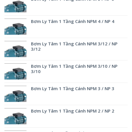
Bơm Ly Tâm 1 Tầng Cánh NPM 4 / NP 4
Bơm Ly Tâm 1 Tầng Cánh NPM 3/12 / NP
3/12
Bơm Ly Tâm 1 Tầng Cánh NPM 3/10 / NP
3/10
Bơm Ly Tâm 1 Tầng Cánh NPM 3 / NP 3
Bơm Ly Tâm 1 Tầng Cánh NPM 2 / NP 2