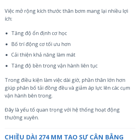
Việc mở rộng kích thước thân bơm mang lại nhiều lợi
ích:
Tăng độ ổn định cơ học
Bố trí động cơ tối ưu hơn
Cải thiện khả năng làm mát
Tăng độ bền trong vận hành liên tục
Trong điều kiện làm việc dài giờ, phần thân lớn hơn
giúp phân bố tải đồng đều và giảm áp lực lên các cụm
vận hành bên trong.
Đây là yếu tố quan trọng với hệ thống hoạt động
thường xuyên.
CHIỀU DÀI 274 MM TẠO SỰ CÂN BẰNG