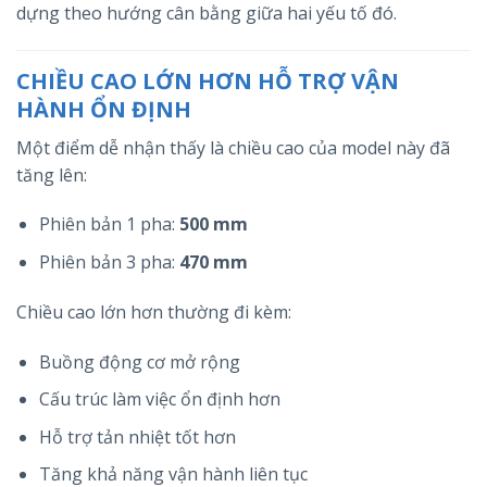
dựng theo hướng cân bằng giữa hai yếu tố đó.
CHIỀU CAO LỚN HƠN HỖ TRỢ VẬN
HÀNH ỔN ĐỊNH
Một điểm dễ nhận thấy là chiều cao của model này đã
tăng lên:
Phiên bản 1 pha:
500 mm
Phiên bản 3 pha:
470 mm
Chiều cao lớn hơn thường đi kèm:
Buồng động cơ mở rộng
Cấu trúc làm việc ổn định hơn
Hỗ trợ tản nhiệt tốt hơn
Tăng khả năng vận hành liên tục