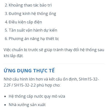
Khoảng thao tác bảo trì
Đường kính hệ thống ống
Điều kiện cấp điện
Tần suất vận hành dự kiến
Phương án nâng hạ thiết bị
Việc chuẩn bị trước sẽ giúp tránh thay đổi hệ thống sau
khi lắp đặt.
ỨNG DỤNG THỰC TẾ
Nhờ cấu hình lớn hơn và kết cấu ổn định, SHm15-32-
2.2F / SH15-32-2.2 phù hợp cho:
Hệ thống cấp nước quy mô vừa
Nhà xưởng sản xuất