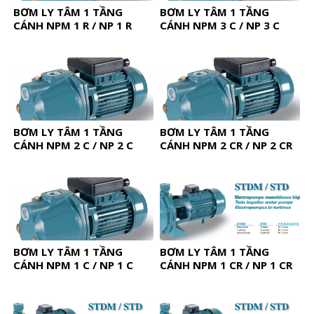
BƠM LY TÂM 1 TẦNG
BƠM LY TÂM 1 TẦNG
CÁNH NPM 1 R / NP 1 R
CÁNH NPM 3 C / NP 3 C
BƠM LY TÂM 1 TẦNG
BƠM LY TÂM 1 TẦNG
CÁNH NPM 2 C / NP 2 C
CÁNH NPM 2 CR / NP 2 CR
BƠM LY TÂM 1 TẦNG
BƠM LY TÂM 1 TẦNG
CÁNH NPM 1 C / NP 1 C
CÁNH NPM 1 CR / NP 1 CR