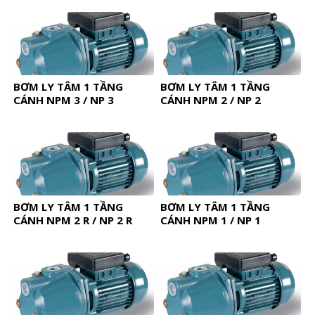
BƠM LY TÂM 1 TẦNG
BƠM LY TÂM 1 TẦNG
CÁNH NPM 3 / NP 3
CÁNH NPM 2 / NP 2
BƠM LY TÂM 1 TẦNG
BƠM LY TÂM 1 TẦNG
CÁNH NPM 2 R / NP 2 R
CÁNH NPM 1 / NP 1