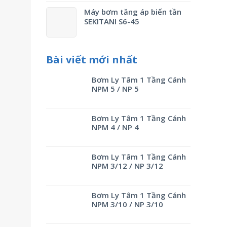
Máy bơm tăng áp biến tần
SEKITANI S6-45
Bài viết mới nhất
Bơm Ly Tâm 1 Tầng Cánh
NPM 5 / NP 5
Bơm Ly Tâm 1 Tầng Cánh
NPM 4 / NP 4
Bơm Ly Tâm 1 Tầng Cánh
NPM 3/12 / NP 3/12
Bơm Ly Tâm 1 Tầng Cánh
NPM 3/10 / NP 3/10