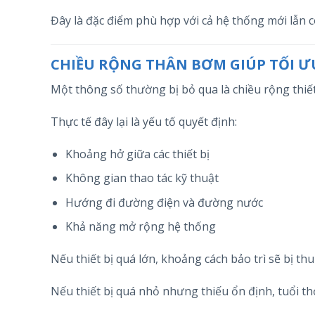
Đây là đặc điểm phù hợp với cả hệ thống mới lẫn cô
CHIỀU RỘNG THÂN BƠM GIÚP TỐI Ư
Một thông số thường bị bỏ qua là chiều rộng thiết
Thực tế đây lại là yếu tố quyết định:
Khoảng hở giữa các thiết bị
Không gian thao tác kỹ thuật
Hướng đi đường điện và đường nước
Khả năng mở rộng hệ thống
Nếu thiết bị quá lớn, khoảng cách bảo trì sẽ bị thu
Nếu thiết bị quá nhỏ nhưng thiếu ổn định, tuổi th