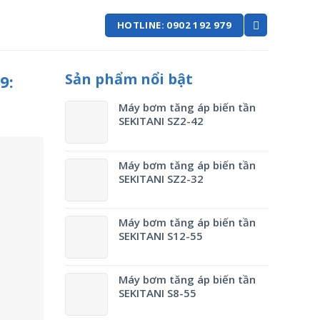
HOTLINE: 0902 192 979
Sản phẩm nổi bật
9:
Máy bơm tăng áp biến tần
SEKITANI SZ2-42
Máy bơm tăng áp biến tần
SEKITANI SZ2-32
Máy bơm tăng áp biến tần
SEKITANI S12-55
Máy bơm tăng áp biến tần
SEKITANI S8-55