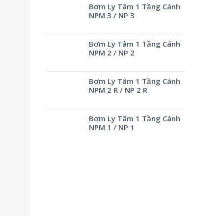
Bơm Ly Tâm 1 Tầng Cánh
NPM 3 / NP 3
Bơm Ly Tâm 1 Tầng Cánh
NPM 2 / NP 2
Bơm Ly Tâm 1 Tầng Cánh
NPM 2 R / NP 2 R
Bơm Ly Tâm 1 Tầng Cánh
NPM 1 / NP 1