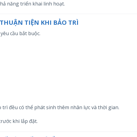
hả năng triển khai linh hoạt.
THUẬN TIỆN KHI BẢO TRÌ
 yêu cầu bắt buộc.
trì đều có thể phát sinh thêm nhân lực và thời gian.
rước khi lắp đặt.