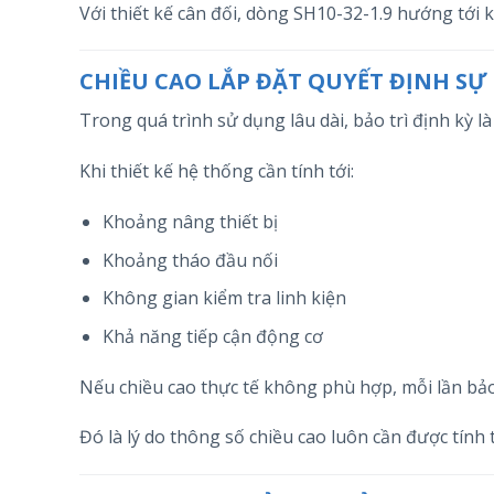
Với thiết kế cân đối, dòng SH10-32-1.9 hướng tới k
CHIỀU CAO LẮP ĐẶT QUYẾT ĐỊNH SỰ 
Trong quá trình sử dụng lâu dài, bảo trì định kỳ là
Khi thiết kế hệ thống cần tính tới:
Khoảng nâng thiết bị
Khoảng tháo đầu nối
Không gian kiểm tra linh kiện
Khả năng tiếp cận động cơ
Nếu chiều cao thực tế không phù hợp, mỗi lần bảo 
Đó là lý do thông số chiều cao luôn cần được tính t