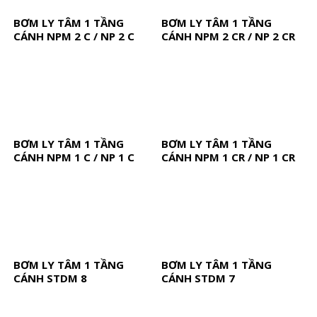
BƠM LY TÂM 1 TẦNG
BƠM LY TÂM 1 TẦNG
CÁNH NPM 2 C / NP 2 C
CÁNH NPM 2 CR / NP 2 CR
BƠM LY TÂM 1 TẦNG
BƠM LY TÂM 1 TẦNG
CÁNH NPM 1 C / NP 1 C
CÁNH NPM 1 CR / NP 1 CR
BƠM LY TÂM 1 TẦNG
BƠM LY TÂM 1 TẦNG
CÁNH STDM 8
CÁNH STDM 7