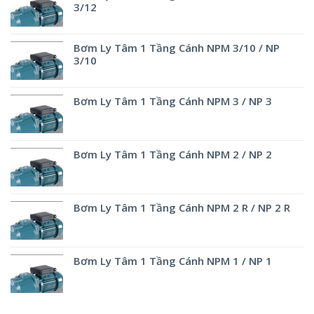
3/12
Bơm Ly Tâm 1 Tầng Cánh NPM 3/10 / NP
3/10
Bơm Ly Tâm 1 Tầng Cánh NPM 3 / NP 3
Bơm Ly Tâm 1 Tầng Cánh NPM 2 / NP 2
Bơm Ly Tâm 1 Tầng Cánh NPM 2 R / NP 2 R
Bơm Ly Tâm 1 Tầng Cánh NPM 1 / NP 1