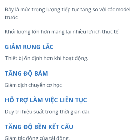
Đây là mức trọng lượng tiếp tục tăng so với các model
trước.
Khối lượng lớn hơn mang lại nhiều lợi ích thực tế.
GIẢM RUNG LẮC
Thiết bị ổn định hơn khi hoạt động.
TĂNG ĐỘ BÁM
Giảm dịch chuyển cơ học.
HỖ TRỢ LÀM VIỆC LIÊN TỤC
Duy trì hiệu suất trong thời gian dài.
TĂNG ĐỘ BỀN KẾT CẤU
Giảm tác động của tải động.