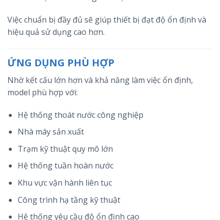
Việc chuẩn bị đầy đủ sẽ giúp thiết bị đạt độ ổn định và
hiệu quả sử dụng cao hơn.
ỨNG DỤNG PHÙ HỢP
Nhờ kết cấu lớn hơn và khả năng làm việc ổn định,
model phù hợp với:
Hệ thống thoát nước công nghiệp
Nhà máy sản xuất
Trạm kỹ thuật quy mô lớn
Hệ thống tuần hoàn nước
Khu vực vận hành liên tục
Công trình hạ tầng kỹ thuật
Hệ thống yêu cầu độ ổn định cao