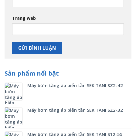
Trang web
Sản phẩm nổi bật
Máy bơm tăng áp biến tần SEKITANI SZ2-42
Máy bơm tăng áp biến tần SEKITANI SZ2-32
Máy bơm tăng áp biến tần SEKITANI S12-55