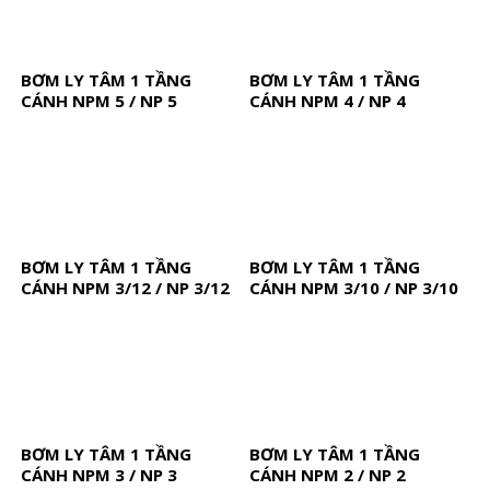
BƠM LY TÂM 1 TẦNG
BƠM LY TÂM 1 TẦNG
CÁNH NPM 5 / NP 5
CÁNH NPM 4 / NP 4
BƠM LY TÂM 1 TẦNG
BƠM LY TÂM 1 TẦNG
CÁNH NPM 3/12 / NP 3/12
CÁNH NPM 3/10 / NP 3/10
BƠM LY TÂM 1 TẦNG
BƠM LY TÂM 1 TẦNG
CÁNH NPM 3 / NP 3
CÁNH NPM 2 / NP 2