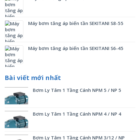
Máy bơm tăng áp biến tần SEKITANI S8-55
Máy bơm tăng áp biến tần SEKITANI S6-45
Bài viết mới nhất
Bơm Ly Tâm 1 Tầng Cánh NPM 5 / NP 5
Bơm Ly Tâm 1 Tầng Cánh NPM 4 / NP 4
Bơm Ly Tâm 1 Tầng Cánh NPM 3/12 / NP